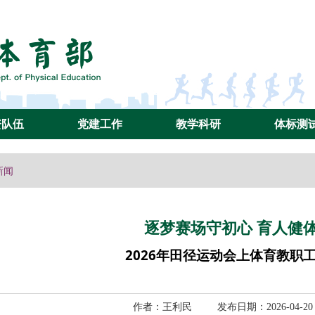
资队伍
党建工作
教学科研
体标测
新闻
逐梦赛场守初心 育人健
2026年田径运动会上体育教职
作者：王利民 发布日期：2026-04-2