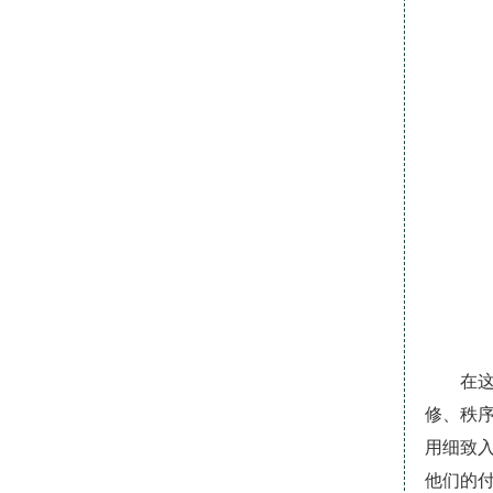
在
修、秩
用细致
他们的