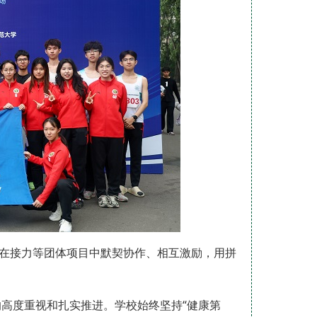
，在接力等团体项目中默契协作、相互激励，用拼
。
高度重视和扎实推进。学校始终坚持“健康第