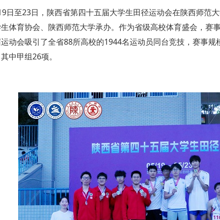
月19日至23日，陕西省第四十五届大学生田径运动会在陕西师范
学生体育协会、陕西师范大学承办。作为省级高校体育盛会，赛事
运动会吸引了全省88所高校的1944名运动员同台竞技，赛事规
其中甲组26项。