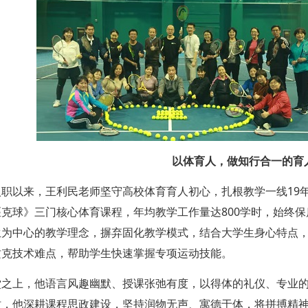
以体育人，做知行合一的育
入职以来，王利民老师坚守高校体育育人初心，扎根教学一线19
匹克球》三门核心体育课程，年均教学工作量达800学时，始终
生为中心的教学理念，摒弃固化教学模式，结合大学生身心特点
攻克技术难点，帮助学生快速掌握专项运动技能。
堂之上，他语言风趣幽默、授课张弛有度，以得体的礼仪、专业
时，他深耕课程思政建设，坚持润物无声、寓德于体，将拼搏精