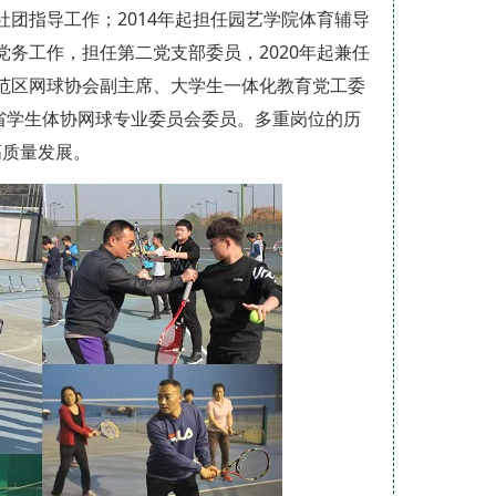
社团指导工作；2014年起担任园艺学院体育辅导
党务工作，担任第二党支部委员，2020年起兼任
示范区网球协会副主席、大学生一体化教育党工委
西省学生体协网球专业委员会委员。多重岗位的历
高质量发展。