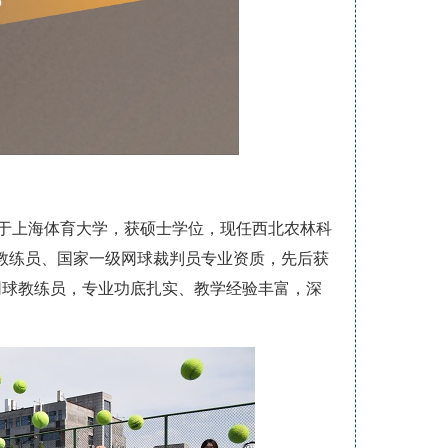
毕业于上海体育大学，获硕士学位，现任西北农林科
级教练员、国家一级网球裁判员专业资质，先后获
网球教练员，专业功底扎实、教学经验丰富，深