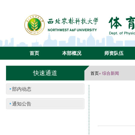
首页
本部概况
师资队伍
快速通道
首页
» 综合新闻
部内动态
通知公告