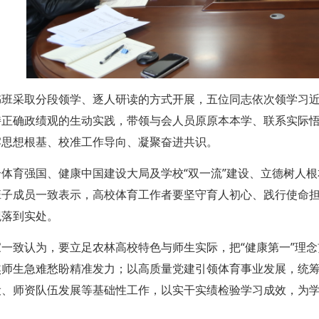
书班采取分段领学、逐人研读的方式开展，五位同志依次领
学习
持正确政绩观的生动实践，带领与会人员原原本本学、联系实际
牢思想根基、校准工作导向、凝聚奋进共识。
合体育强国、健康中国建设大局及学校“双一流”建设、立德树人
班子成员一致表示，高校体育工作者要坚守育人初心、践行使命
观落到实处。
家一致认为，要立足农林高校特色与师生实际，把“健康第一”理
焦师生急难愁盼精准发力；以高质量党建引领体育事业发展，统
设、师资队伍发展等基础性工作，以实干实绩检验学习成效，为