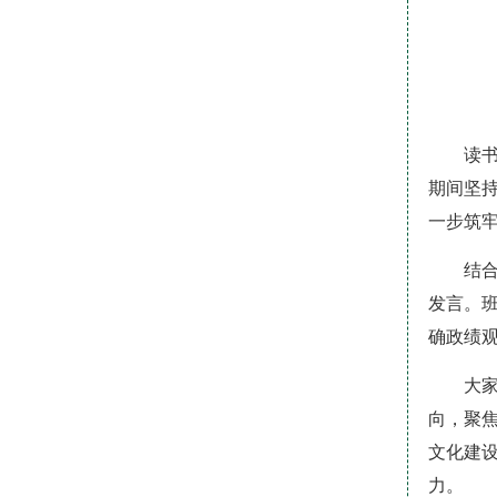
读
期间坚
一步筑
结
发言。
确政绩
大
向，聚
文化建
力。