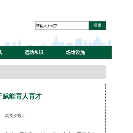
试
运动常识
场馆设施
干赋能育人育才
6 浏览次数：