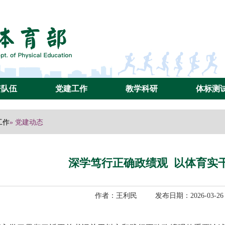
资队伍
党建工作
教学科研
体标测
工作
» 党建动态
深学笃行正确政绩观 以体育实
作者：王利民 发布日期：2026-03-2