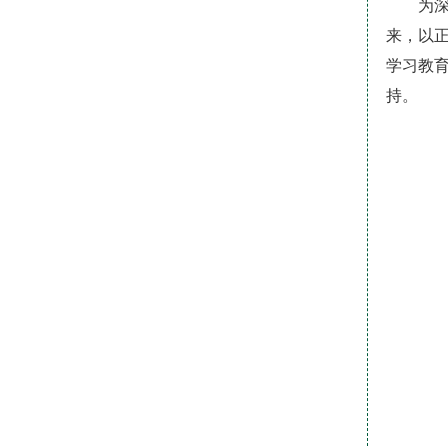
为
来，以
学习教
持。