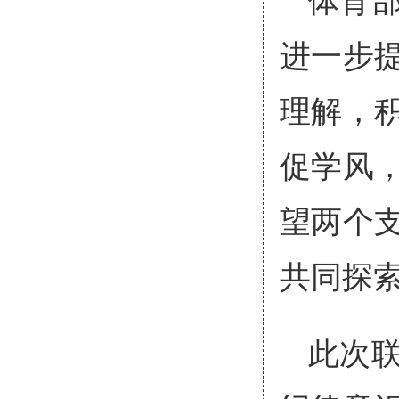
进一步
理解，
促学风
望两个
共同探
此次