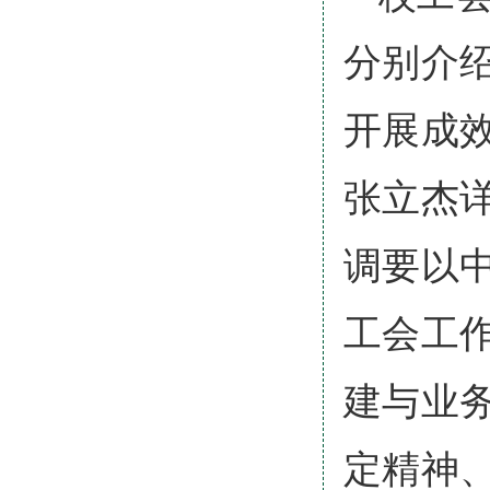
分别介
开展成
张立杰
调要以
工会工
建与业
定精神