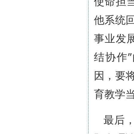
使命担
他系统
事业发
结协作
因，要
育教学
最后，