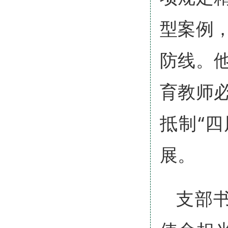
型案例
防线。
育教师
抵制“
展。
支部