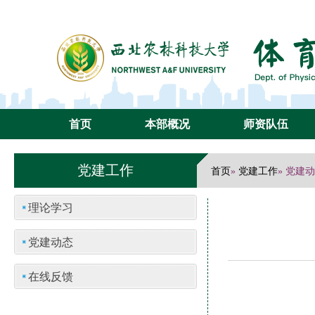
首页
本部概况
师资队伍
党建工作
首页
党建工作
»
» 党建
理论学习
党建动态
在线反馈