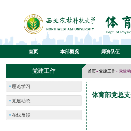
首页
本部概况
师资队伍
党建工作
首页
党建工作
»
» 党建
理论学习
体育部党总支
党建动态
在线反馈