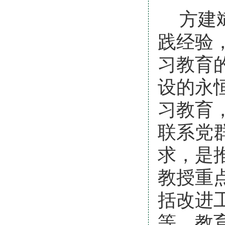
方建
践经验
习教育
设的永
习教育
联系党
求，是
教授重
括改进
等，教