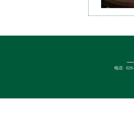
电话: 02