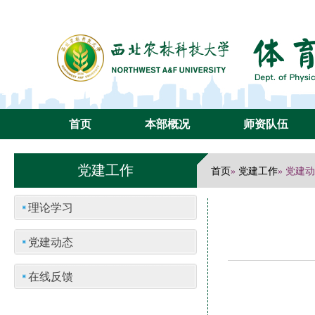
首页
本部概况
师资队伍
党建工作
首页
党建工作
»
» 党建
理论学习
党建动态
在线反馈