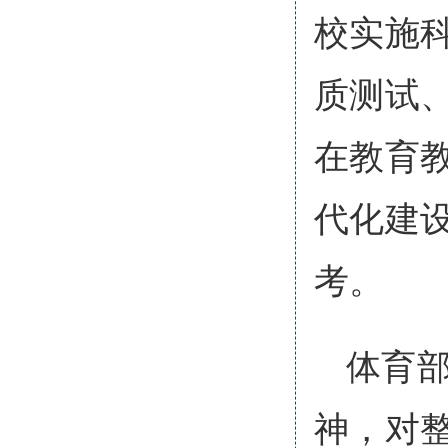
校实施
质测试
在教育
代化建
考。
体育
神，对