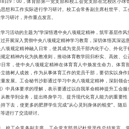
月18日9：00，体育部第一党支部和校工会党支部在北校区小
员思想和工作实际进行学习研讨。校工会常务副主席杜世平、工
次学习研讨，并作重点发言。
次学习活动的主题为“学深悟透中央八项规定精神，筑牢基层作风
通过开展深入贯彻中央八项规定精神学习教育，深切体悟其深远意
央八项规定精神融入日常，使其成为党员干部内化于心、外化于
项规定精神内化为执教准则，推动体育教学回归朴实、高效、公
学日常，使中央八项规定精神在体育育人中焕发生命力。体育
乎立德树人成效，作为从事体育工作的党员干部，要切实以身作
质量发展。工会秘书沙影通过学习中央八项规定精神，深刻领会
则》中具体要求的理解，表示要通过以自我革命精神提升工会服
，从教学到业务，提出终身学习、提升现代化育人能力的重要性
坚持下去，使更多的肥胖学生完成“从心灵到身体的蜕变”。随
鑫等进行了交流研讨。
后，校工会常务副主席、工会党支部书记杜世平作总结发言，