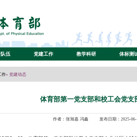
资队伍
党建工作
教学科研
体标测
工作
» 党建动态
体育部第一党支部和校工会党支
作者：张旭嘉 冯鑫 发布日期：2025-06