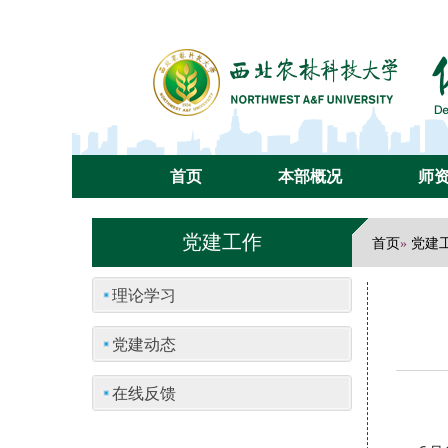
首页
本部概况
师
党建工作
首页
党建
»
理论学习
党建动态
在线反馈