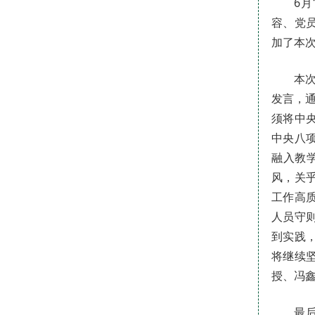
6
容、党
加了本
本
发言，
须将中
中央八
融入教
风，关
工作高
人员守
到实践
将继续
授、冯
最