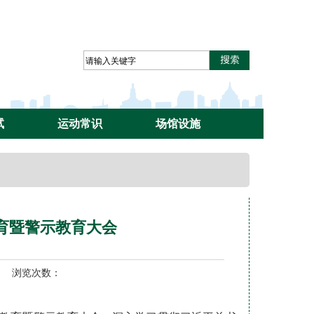
试
运动常识
场馆设施
育暨警示教育大会
0 浏览次数：