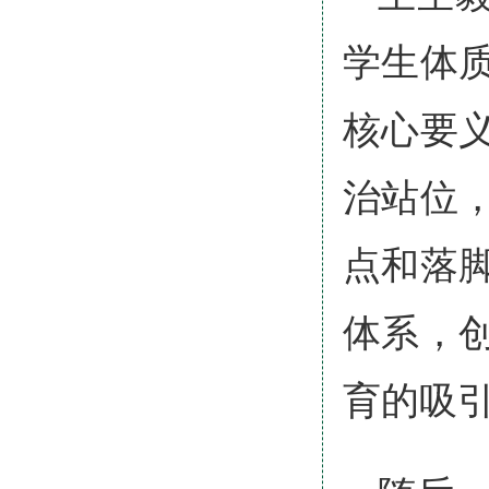
学生体
核心要
治站位
点和落
体系，
育的吸