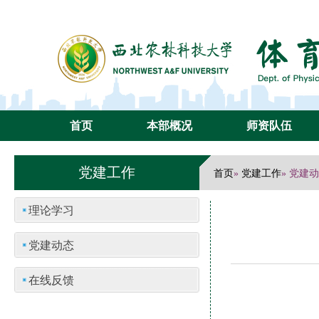
首页
本部概况
师资队伍
党建工作
首页
党建工作
»
» 党建
理论学习
党建动态
在线反馈