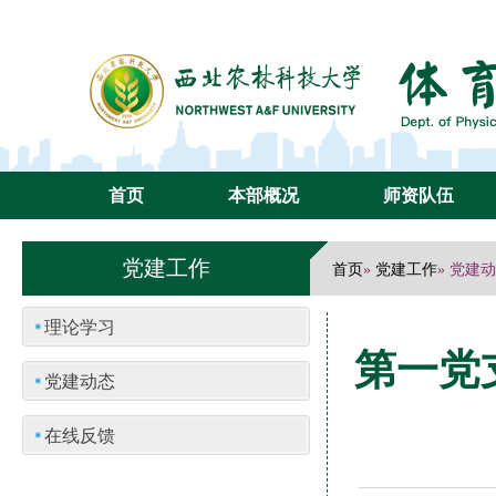
首页
本部概况
师资队伍
党建工作
首页
党建工作
»
» 党建
理论学习
第一党
党建动态
在线反馈