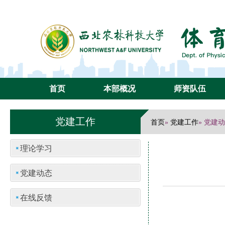
首页
本部概况
师资队伍
党建工作
首页
党建工作
»
» 党建
理论学习
党建动态
在线反馈