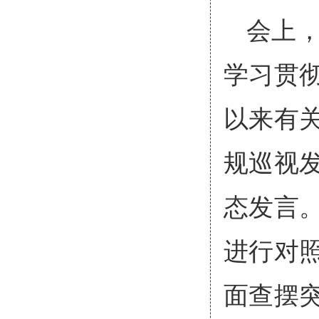
会上
学习贯
以来有
规巡视
态发言
进行对
面查摆