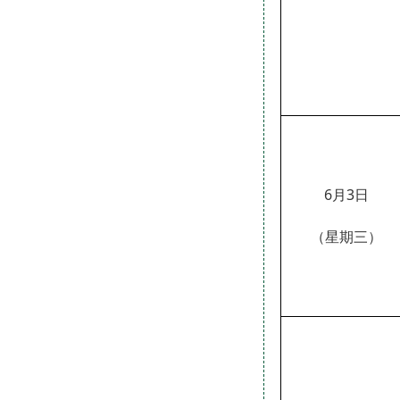
6月3日
（星期三）