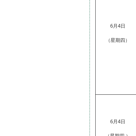
6月4日
（星期四）
6月4日
（星期四
）