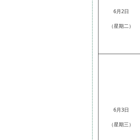
6月2日
（星期二）
6月3日
（星期三）