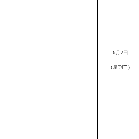
6月2日
（星期二）