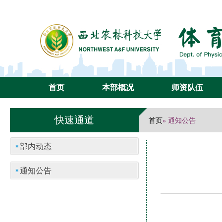
首页
本部概况
师资队伍
快速通道
首页
» 通知公告
部内动态
通知公告