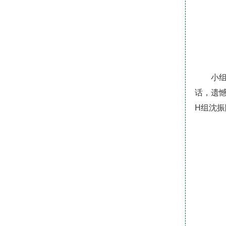
小
话，遗憾
H组沈