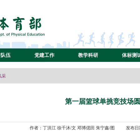
资队伍
党建工作
教学科研
体标测
风采
第一届篮球单挑竞技场
作者：丁洪江 徐千沐/文 邓博偲田 朱宁鑫/图 发布日期：