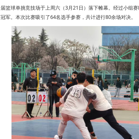
一届篮球单挑竞技场于上周六（3月21日）落下帷幕。经过小组赛
冠军。本次比赛吸引了64名选手参赛，共计进行80余场对决。