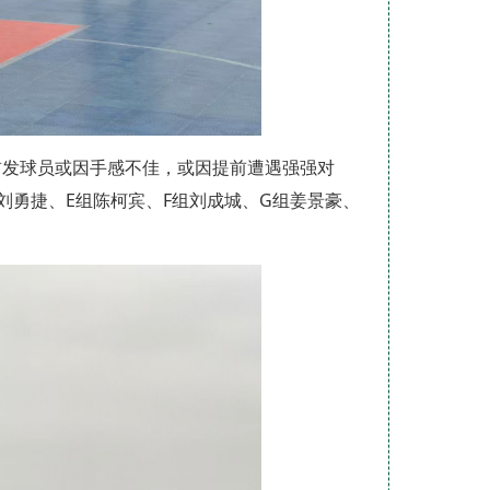
首发球员或因手感不佳，或因提前遭遇强强对
刘勇捷、E组陈柯宾、F组刘成城、G组姜景豪、