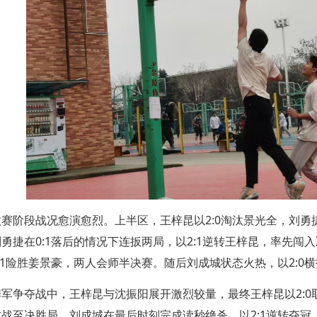
汰赛阶段战况愈演愈烈。上半区，王梓昆以2:0淘汰景光全，刘勇
勇捷在0:1落后的情况下连扳两局，以2:1逆转王梓昆，率先闯
:1险胜姜景豪，两人会师半决赛。随后刘成城状态火热，以2:0
季军争夺战中，王梓昆与沈振阳展开激烈较量，最终王梓昆以2:
战至决胜局，刘成城在最后时刻完成读秒绝杀，以2:1逆转夺冠