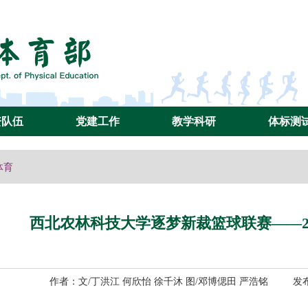
资队伍
党建工作
教学科研
体标测
体育
西北农林科技大学逐梦新裁篮球联赛——2
作者：文/丁洪江 何欣怡 徐千沐 图/邓博偲田 严浩铭 发布日