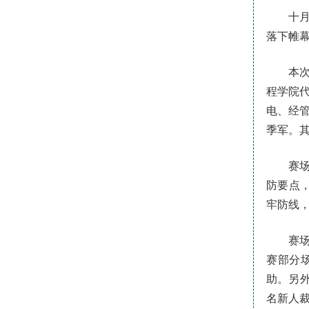
十
落下帷
本
程学院
电、经
季军。
赛
防要点
牢防线
赛
赛部分
助。另
名新人