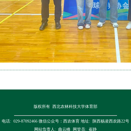
版权所有 西北农林科技大学体育部
电话: 029-87092466 微信公众号：西农体育 地址: 陕西杨凌西农路22号
网站负责人: 曲云峰 网管员: 崔静