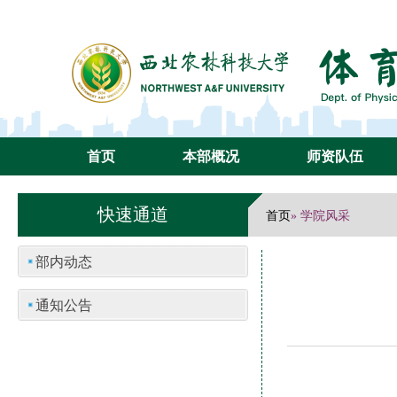
首页
本部概况
师资队伍
快速通道
首页
» 学院风采
部内动态
通知公告