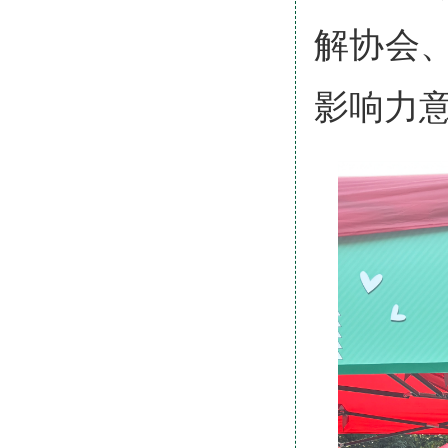
解协会
影响力