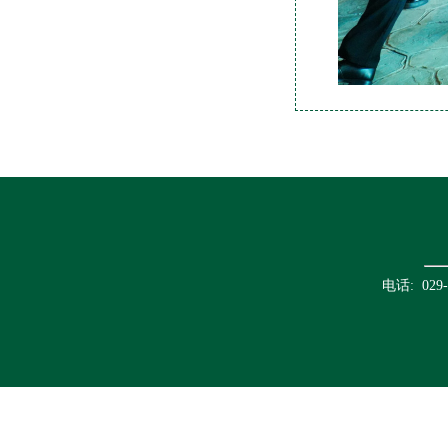
电话: 02