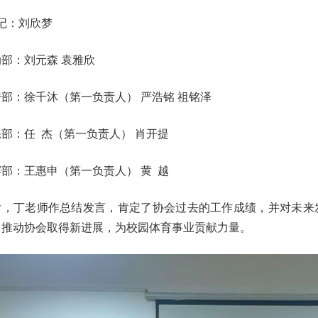
记：刘欣梦
部：刘元森 袁雅欣
部：徐千沐（第一负责人） 严浩铭 祖铭泽
部：任 杰（第一负责人） 肖开提
部：王惠申（第一负责人） 黄 越
后，丁老师作总结发言，肯定了协会过去的工作成绩，并对未来
，推动协会取得新进展，为校园体育事业贡献力量。