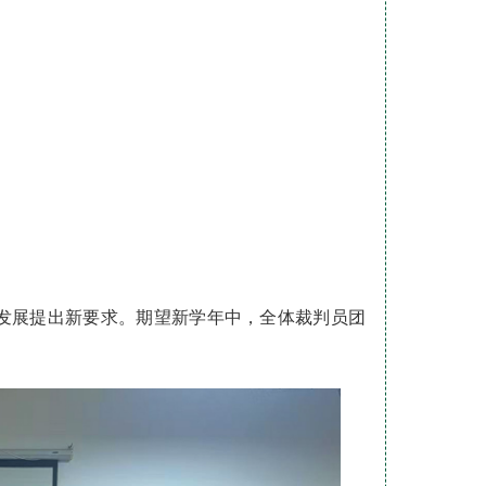
发展提出新要求。期望新学年中，全体裁判员团