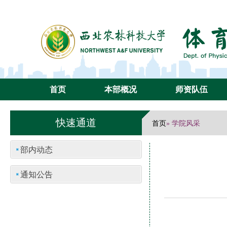
首页
本部概况
师资队伍
快速通道
首页
» 学院风采
部内动态
通知公告