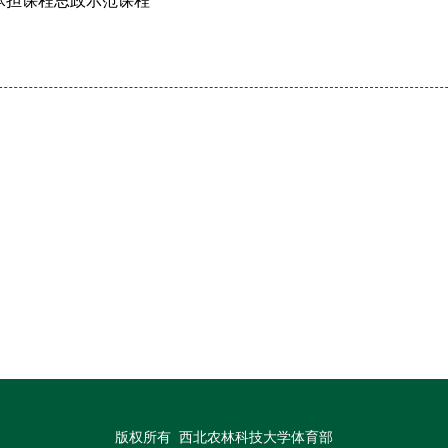
年承担课程思政示范课程
版权所有 西北农林科技大学体育部