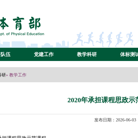
资队伍
党建工作
教学科研
体标测
科研
» 教学工作
2020年承担课程思政示
发布日期：2026-06-03