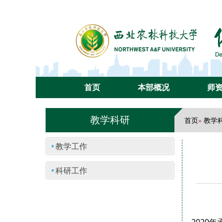
首页
本部概况
师
教学科研
首页
教学
»
教学工作
科研工作