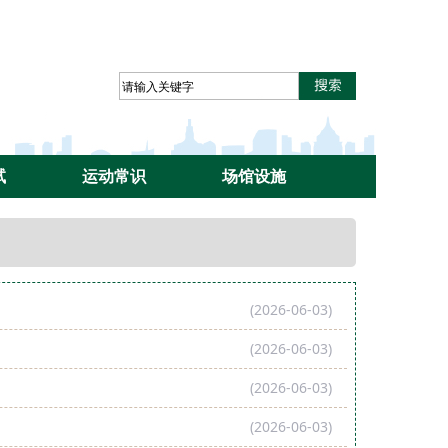
试
运动常识
场馆设施
(2026-06-03)
(2026-06-03)
(2026-06-03)
(2026-06-03)