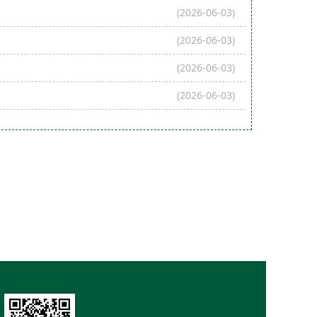
(2026-06-03)
(2026-06-03)
(2026-06-03)
(2026-06-03)