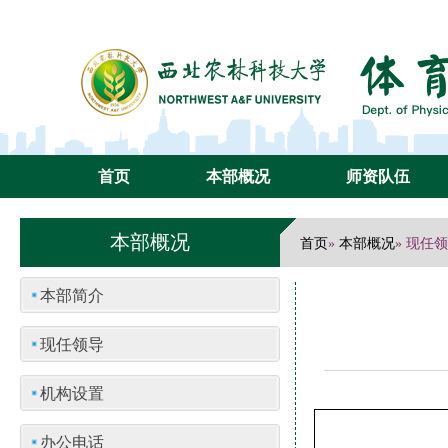
首页
本部概况
师资队伍
本部概况
首页
本部概况
»
» 现任
本部简介
现任领导
机构设置
办公电话